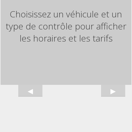
Choisissez un véhicule et un
type de contrôle pour afficher
les horaires et les tarifs