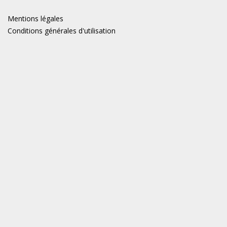
Mentions légales
Conditions générales d'utilisation