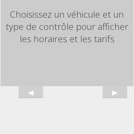
Choisissez un véhicule et un
type de contrôle pour afficher
les horaires et les tarifs