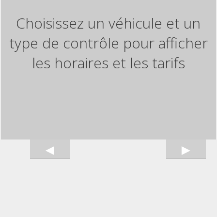
Choisissez un véhicule et un
type de contrôle pour afficher
les horaires et les tarifs