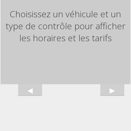
Choisissez un véhicule et un
type de contrôle pour afficher
les horaires et les tarifs