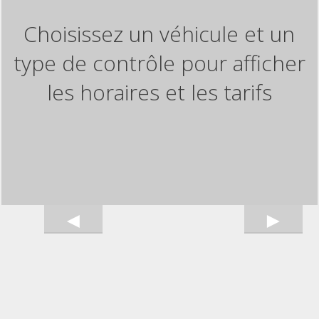
Choisissez un véhicule et un
type de contrôle pour afficher
les horaires et les tarifs