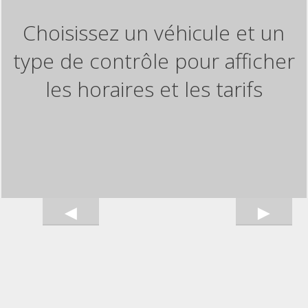
Choisissez un véhicule et un
type de contrôle pour afficher
les horaires et les tarifs