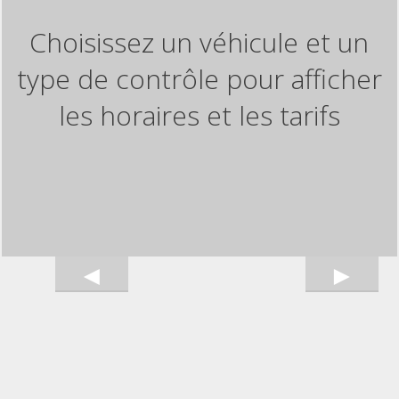
Choisissez un véhicule et un
type de contrôle pour afficher
les horaires et les tarifs