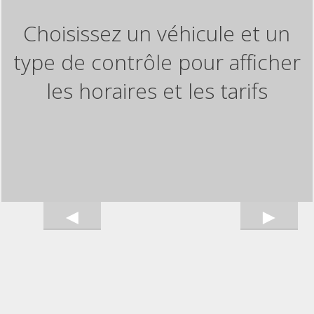
Choisissez un véhicule et un
type de contrôle pour afficher
les horaires et les tarifs