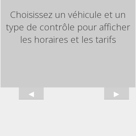
Choisissez un véhicule et un
type de contrôle pour afficher
les horaires et les tarifs