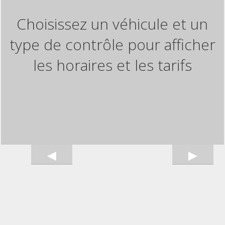
Choisissez un véhicule et un
type de contrôle pour afficher
les horaires et les tarifs