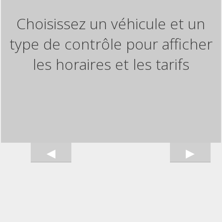
Choisissez un véhicule et un
type de contrôle pour afficher
les horaires et les tarifs