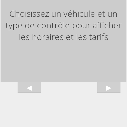
Choisissez un véhicule et un
type de contrôle pour afficher
les horaires et les tarifs