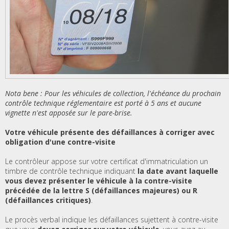
Nota bene : Pour les véhicules de collection, l'échéance du prochain
contrôle technique réglementaire est porté à 5 ans et aucune
vignette n'est apposée sur le pare-brise.
Votre véhicule présente des défaillances à corriger avec
obligation d'une contre-visite
Le contrôleur appose sur votre certificat d'immatriculation un
timbre de contrôle technique indiquant
la date avant laquelle
vous devez présenter le véhicule à la contre-visite
précédée de la lettre S (défaillances majeures) ou R
(défaillances critiques)
.
Le procès verbal indique les défaillances sujettent à contre-visite