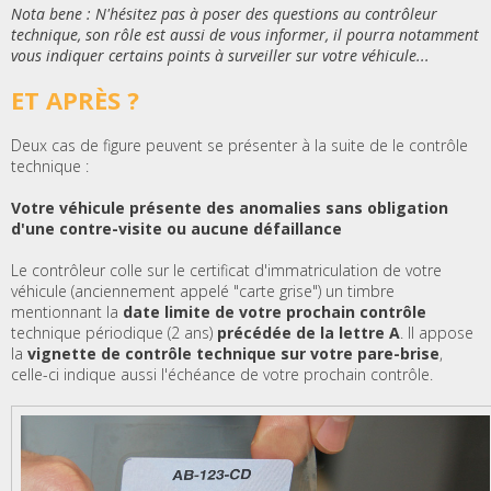
Nota bene : N'hésitez pas à poser des questions au contrôleur
technique, son rôle est aussi de vous informer, il pourra notamment
vous indiquer certains points à surveiller sur votre véhicule...
ET APRÈS ?
Deux cas de figure peuvent se présenter à la suite de le contrôle
technique :
Votre véhicule présente des anomalies sans obligation
d'une contre-visite ou aucune défaillance
Le contrôleur colle sur le certificat d'immatriculation de votre
véhicule (anciennement appelé "carte grise") un timbre
mentionnant la
date limite de votre prochain contrôle
technique périodique (2 ans)
précédée de la lettre A
. Il appose
la
vignette de contrôle technique sur votre pare-brise
,
celle-ci indique aussi l'échéance de votre prochain contrôle.