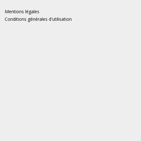
Mentions légales
Conditions générales d'utilisation